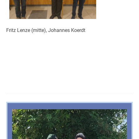
Fritz Lenze (mitte), Johannes Koerdt