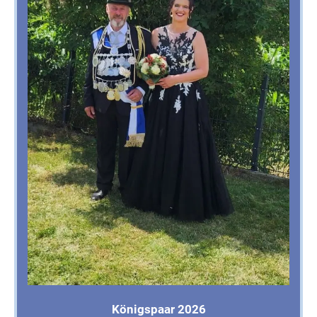
Königspaar 2026