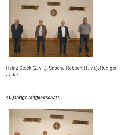
Heinz Stock (2. v.l.), Sascha Robbert (1. v.r.), Rüdiger
Jürke
40 jährige Mitgliedschaft: