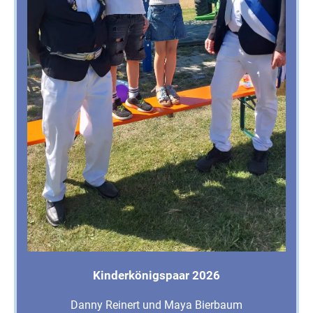
Kinderkönigspaar 2026
Danny Reinert und Maya Bierbaum