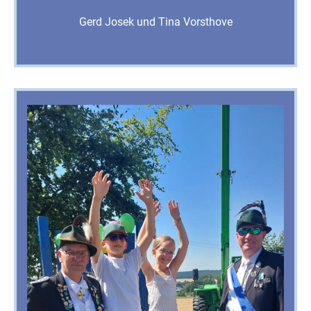
Gerd Josek und Tina Vorsthove