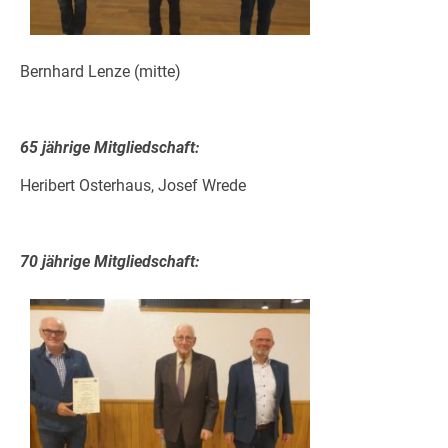
Bernhard Lenze (mitte)
65 jährige Mitgliedschaft:
Heribert Osterhaus, Josef Wrede
70 jährige Mitgliedschaft: