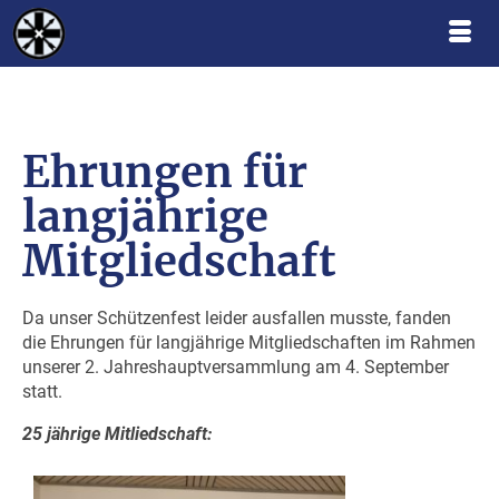
Ehrungen für
langjährige
Mitgliedschaft
Da unser Schützenfest leider ausfallen musste, fanden
die Ehrungen für langjährige Mitgliedschaften im Rahmen
unserer 2. Jahreshauptversammlung am 4. September
statt.
25 jährige Mitliedschaft: