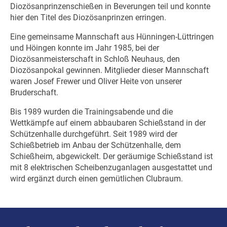
Diozösanprinzenschießen in Beverungen teil und konnte
hier den Titel des Diozösanprinzen erringen.
Eine gemeinsame Mannschaft aus Hünningen-Lüttringen
und Höingen konnte im Jahr 1985, bei der
Diozösanmeisterschaft in Schloß Neuhaus, den
Diozösanpokal gewinnen. Mitglieder dieser Mannschaft
waren Josef Frewer und Oliver Heite von unserer
Bruderschaft.
Bis 1989 wurden die Trainingsabende und die
Wettkämpfe auf einem abbaubaren Schießstand in der
Schützenhalle durchgeführt. Seit 1989 wird der
Schießbetrieb im Anbau der Schützenhalle, dem
Schießheim, abgewickelt. Der geräumige Schießstand ist
mit 8 elektrischen Scheibenzuganlagen ausgestattet und
wird ergänzt durch einen gemütlichen Clubraum.