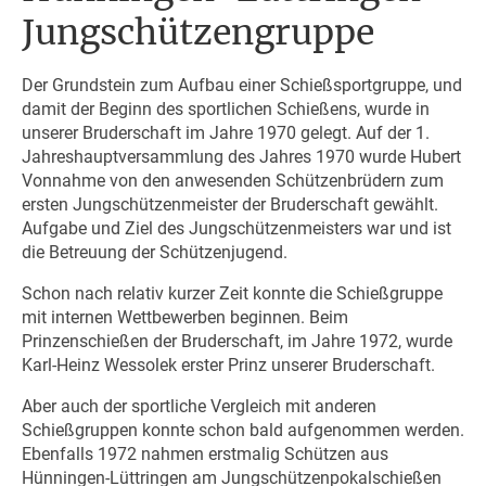
Jungschützengruppe
Der Grundstein zum Aufbau einer Schießsportgruppe, und
damit der Beginn des sportlichen Schießens, wurde in
unserer Bruderschaft im Jahre 1970 gelegt. Auf der 1.
Jahreshauptversammlung des Jahres 1970 wurde Hubert
Vonnahme von den anwesenden Schützenbrüdern zum
ersten Jungschützenmeister der Bruderschaft gewählt.
Aufgabe und Ziel des Jungschützenmeisters war und ist
die Betreuung der Schützenjugend.
Schon nach relativ kurzer Zeit konnte die Schießgruppe
mit internen Wettbewerben beginnen. Beim
Prinzenschießen der Bruderschaft, im Jahre 1972, wurde
Karl-Heinz Wessolek erster Prinz unserer Bruderschaft.
Aber auch der sportliche Vergleich mit anderen
Schießgruppen konnte schon bald aufgenommen werden.
Ebenfalls 1972 nahmen erstmalig Schützen aus
Hünningen-Lüttringen am Jungschützenpokalschießen