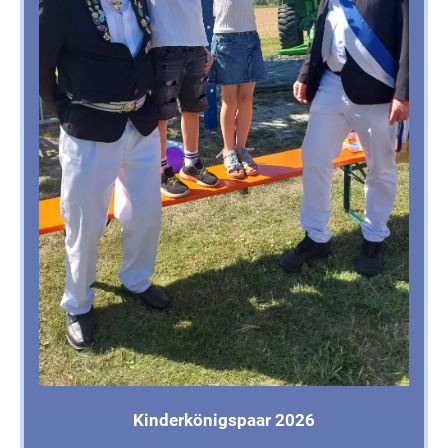
Kinderkönigspaar 2026