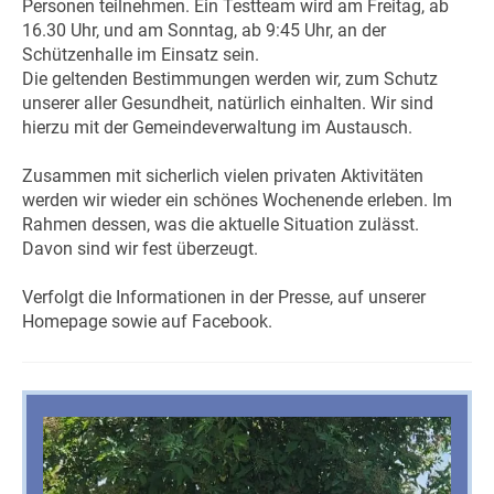
Personen teilnehmen. Ein Testteam wird am Freitag, ab
16.30 Uhr, und am Sonntag, ab 9:45 Uhr, an der
Schützenhalle im Einsatz sein.
Die geltenden Bestimmungen werden wir, zum Schutz
unserer aller Gesundheit, natürlich einhalten. Wir sind
hierzu mit der Gemeindeverwaltung im Austausch.
Zusammen mit sicherlich vielen privaten Aktivitäten
werden wir wieder ein schönes Wochenende erleben. Im
Rahmen dessen, was die aktuelle Situation zulässt.
Davon sind wir fest überzeugt.
Verfolgt die Informationen in der Presse, auf unserer
Homepage sowie auf Facebook.