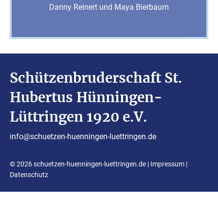
Danny Reinert und Maya Bierbaum
Schützenbruderschaft St.
Hubertus Hünningen-
Lüttringen 1920 e.V.
info@schuetzen-huenningen-luettringen.de
© 2026 schuetzen-huenningen-luettringen.de |
Impressum
|
Datenschutz