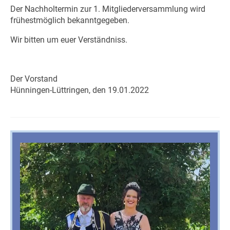
Der Nachholtermin zur 1. Mitgliederversammlung wird
frühestmöglich bekanntgegeben.
Wir bitten um euer Verständniss.
Der Vorstand
Hünningen-Lüttringen, den 19.01.2022