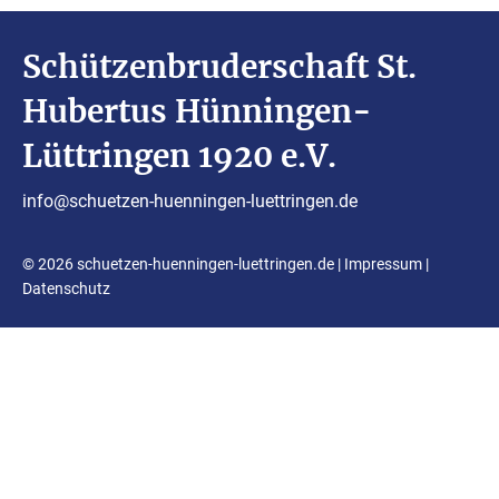
Schützenbruderschaft St.
Hubertus Hünningen-
Lüttringen 1920 e.V.
info@schuetzen-huenningen-luettringen.de
© 2026 schuetzen-huenningen-luettringen.de |
Impressum
|
Datenschutz