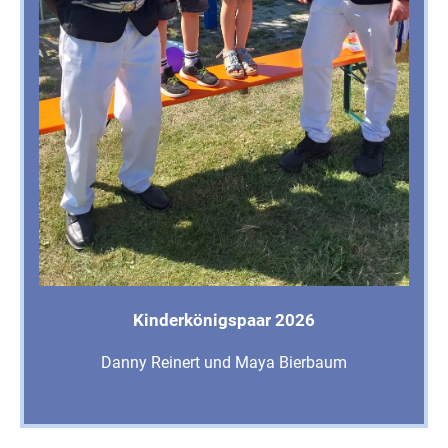
Kinderkönigspaar 2026
Danny Reinert und Maya Bierbaum