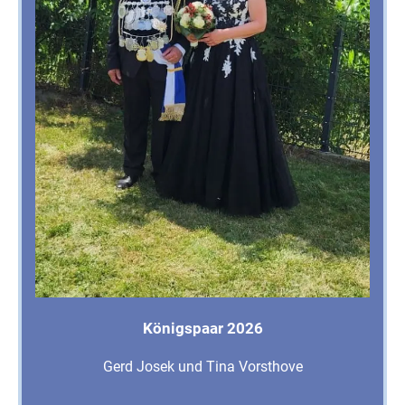
Königspaar 2026
Gerd Josek und Tina Vorsthove