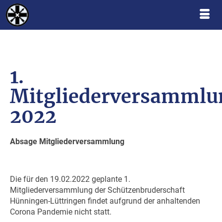
1.
Mitgliederversammlu
2022
Absage Mitgliederversammlung
Die für den 19.02.2022 geplante 1.
Mitgliederversammlung der Schützenbruderschaft
Hünningen-Lüttringen findet aufgrund der anhaltenden
Corona Pandemie nicht statt.