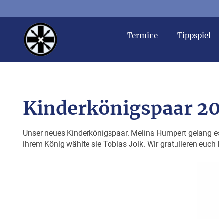
Termine
Tippspiel
Kinderkönigspaar 2
Unser neues Kinderkönigspaar. Melina Humpert gelang es
ihrem König wählte sie Tobias Jolk. Wir gratulieren euch 