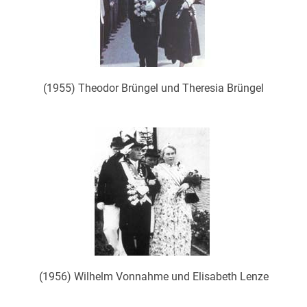
(1955) Theodor Brüngel und Theresia Brüngel
(1956) Wilhelm Vonnahme und Elisabeth Lenze