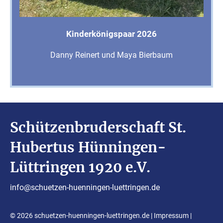
Kinderkönigspaar 2026
Danny Reinert und Maya Bierbaum
Schützenbruderschaft St.
Hubertus Hünningen-
Lüttringen 1920 e.V.
info@schuetzen-huenningen-luettringen.de
© 2026 schuetzen-huenningen-luettringen.de |
Impressum
|