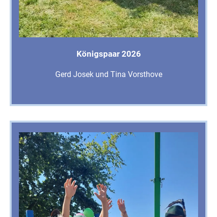
Königspaar 2026
Gerd Josek und Tina Vorsthove