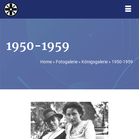
1950-1959
Home
»
Fotogalerie
»
Königsgalerie
»
1950-1959