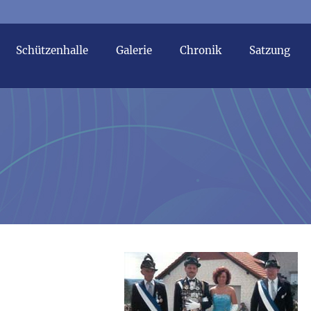
Schützenhalle
Galerie
Chronik
Satzung