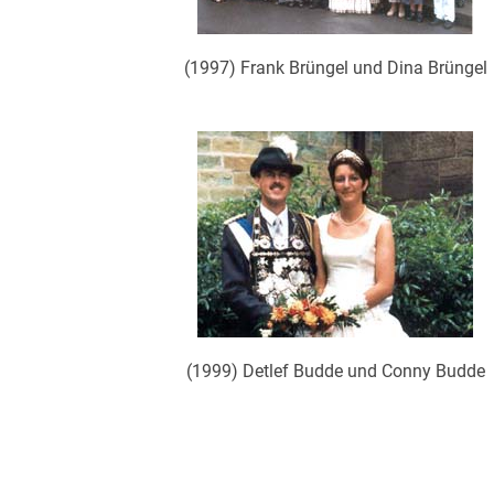
(1997) Frank Brüngel und Dina Brüngel
(1999) Detlef Budde und Conny Budde