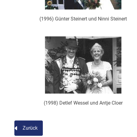
(1996) Günter Steinert und Ninni Steinert
(1998) Detlef Wessel und Antje Cloer
Zurück