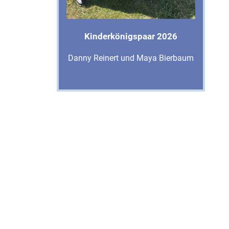
Kinderkönigspaar 2026
Danny Reinert und Maya Bierbaum