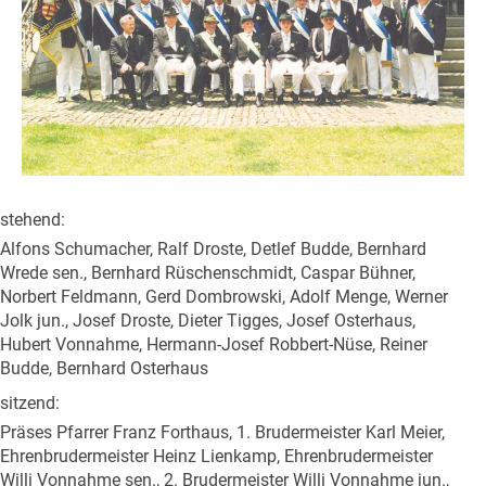
stehend:
Alfons Schumacher, Ralf Droste, Detlef Budde, Bernhard
Wrede sen., Bernhard Rüschenschmidt, Caspar Bühner,
Norbert Feldmann, Gerd Dombrowski, Adolf Menge, Werner
Jolk jun., Josef Droste, Dieter Tigges, Josef Osterhaus,
Hubert Vonnahme, Hermann-Josef Robbert-Nüse, Reiner
Budde, Bernhard Osterhaus
sitzend:
Präses Pfarrer Franz Forthaus, 1. Brudermeister Karl Meier,
Ehrenbrudermeister Heinz Lienkamp, Ehrenbrudermeister
Willi Vonnahme sen., 2. Brudermeister Willi Vonnahme jun.,