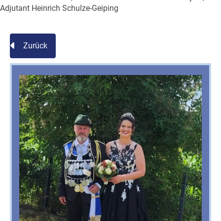
Adjutant Heinrich Schulze-Geiping
Zurück