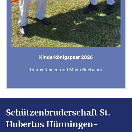
Kinderkönigspaar 2026
Danny Reinert und Maya Bierbaum
Schützenbruderschaft St.
Hubertus Hünningen-