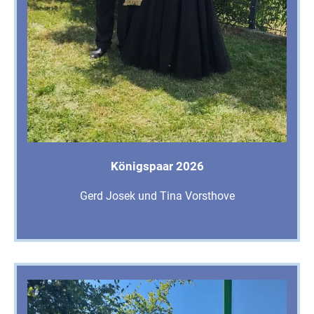
Königspaar 2026
Gerd Josek und Tina Vorsthove