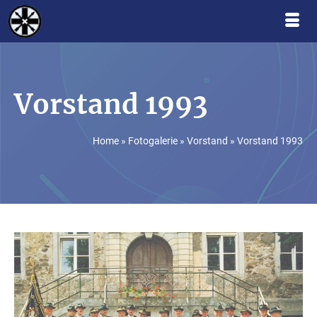
Vorstand 1993
Home
»
Fotogalerie
»
Vorstand
»
Vorstand 1993